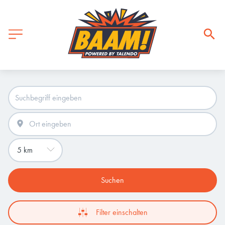
Suchen
Filter einschalten