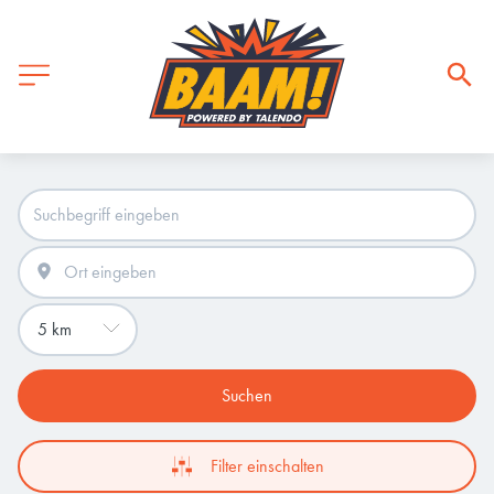
Suchen
Filter einschalten