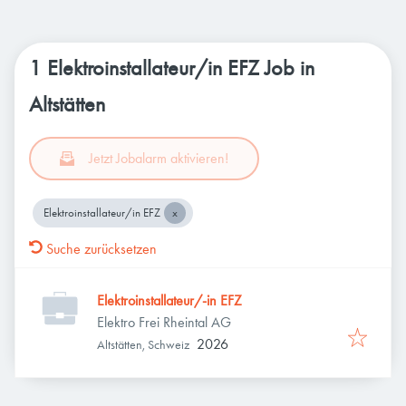
1 Elektroinstallateur/in EFZ Job in
Altstätten
Jetzt Jobalarm aktivieren!
Elektroinstallateur/in EFZ
Suche zurücksetzen
Elektroinstallateur/-in EFZ
Elektro Frei Rheintal AG
2026
Altstätten, Schweiz