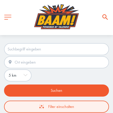
Suchen
Filter einschalten