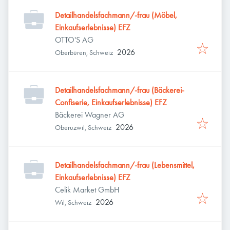
Detailhandelsfachmann/-frau (Möbel,
Einkaufserlebnisse) EFZ
OTTO'S AG
2026
Oberbüren, Schweiz
Detailhandelsfachmann/-frau (Bäckerei-
Confiserie, Einkaufserlebnisse) EFZ
Bäckerei Wagner AG
2026
Oberuzwil, Schweiz
Detailhandelsfachmann/-frau (Lebensmittel,
Einkaufserlebnisse) EFZ
Celik Market GmbH
2026
Wil, Schweiz