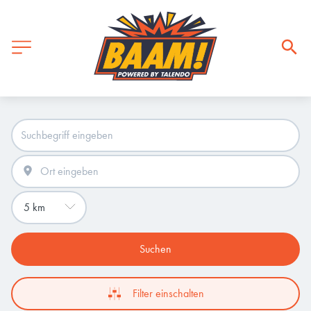
Suchen
Filter einschalten