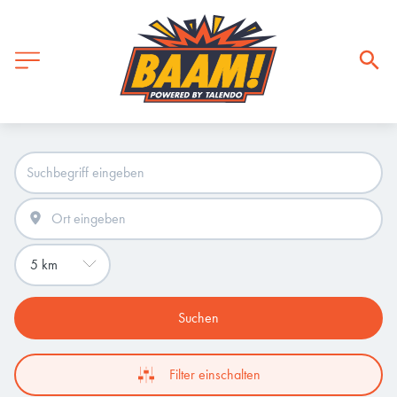
Suchen
Filter einschalten