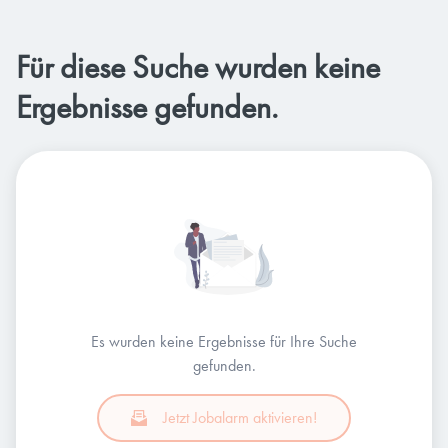
Für diese Suche wurden keine
Ergebnisse gefunden.
Es wurden keine Ergebnisse für Ihre Suche
gefunden.
Jetzt Jobalarm aktivieren!