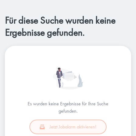
Für diese Suche wurden keine
Ergebnisse gefunden.
Es wurden keine Ergebnisse für Ihre Suche
gefunden.
Jetzt Jobalarm aktivieren!