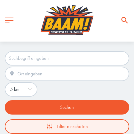
Suchen
Filter einschalten