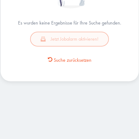
Es wurden keine Ergebnisse für Ihre Suche gefunden.
Jetzt Jobalarm aktivieren!
Suche zurücksetzen