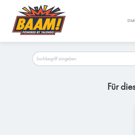
STAR
Für die