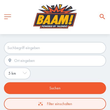
Suchen
Filter einschalten