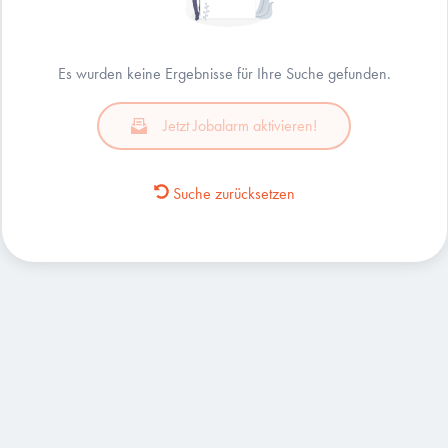
Es wurden keine Ergebnisse für Ihre Suche gefunden.
Jetzt Jobalarm aktivieren!
Suche zurücksetzen