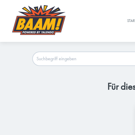
STAR
Für die