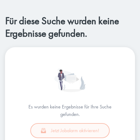
Für diese Suche wurden keine
Ergebnisse gefunden.
Es wurden keine Ergebnisse für Ihre Suche
gefunden.
Jetzt Jobalarm aktivieren!