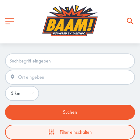
Suchen
Filter einschalten