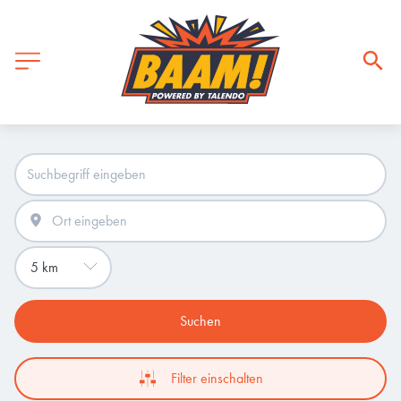
Suchen
Filter einschalten