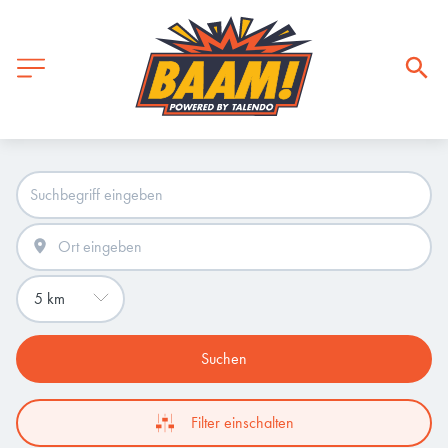
Suchen
Filter einschalten