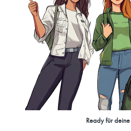
Ready für deine