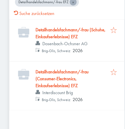
Detailhandelsfachmann/-frau EFZ
Suche zurücksetzen
Detailhandelsfachmann/-frau (Schuhe,
Einkaufserlebnisse) EFZ
Dosenbach-Ochsner AG
2026
Brig-Glis, Schweiz
Detailhandelsfachmann/-frau
(Consumer-Electronics,
Einkaufserlebnisse) EFZ
Interdiscount Brig
2026
Brig-Glis, Schweiz