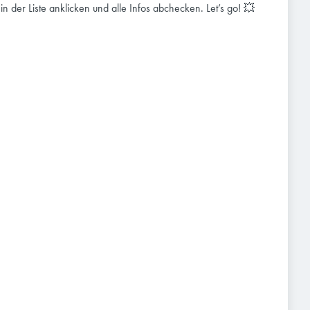
e in der Liste anklicken und alle Infos abchecken. Let’s go! 💥