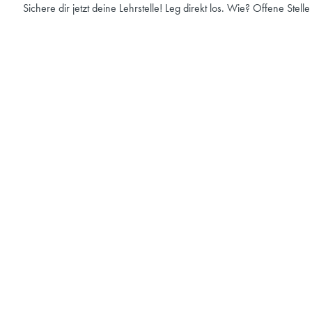
Sichere dir jetzt deine Lehrstelle! Leg direkt los. Wie? Offene Stell