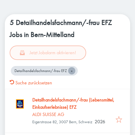
5 Detailhandelsfachmann/-frau EFZ
Jobs in Bern-Mittelland
Jetzt Jobalarm aktivieren!
Detailhandelsfachmann/-frau EFZ
Suche zurücksetzen
Detailhandelsfachmann/-frau (Lebensmittel,
Einkaufserlebnisse) EFZ
ALDI SUISSE AG
2026
Eigerstrasse 82, 3007 Bern, Schweiz