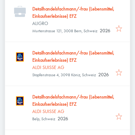
Detailhandelsfachmann/-frau (Lebensmittel,
Einkaufserlebnisse) EFZ
ALIGRO
2026
Murtenstrasse 121, 3008 Bern, Schweiz
Detailhandelsfachmann/-frau (Lebensmittel,
Einkaufserlebnisse) EFZ
ALDI SUISSE AG
2026
Stapfenstrasse 4, 3098 Köniz, Schweiz
Detailhandelsfachmann/-frau (Lebensmittel,
Einkaufserlebnisse) EFZ
ALDI SUISSE AG
2026
Belp, Schweiz