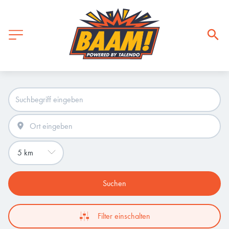
Suchen
Filter einschalten