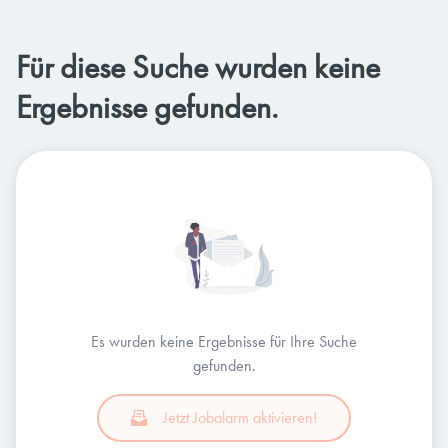
Für diese Suche wurden keine
Ergebnisse gefunden.
Es wurden keine Ergebnisse für Ihre Suche
gefunden.
Jetzt Jobalarm aktivieren!