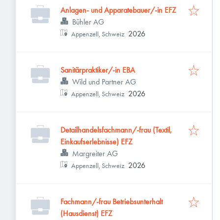
Anlagen- und Apparatebauer/-in EFZ
Bühler AG
2026
Appenzell, Schweiz
Sanitärpraktiker/-in EBA
Wild und Partner AG
2026
Appenzell, Schweiz
Detailhandelsfachmann/-frau (Textil,
Einkaufserlebnisse) EFZ
Margreiter AG
2026
Appenzell, Schweiz
Fachmann/-frau Betriebsunterhalt
(Hausdienst) EFZ