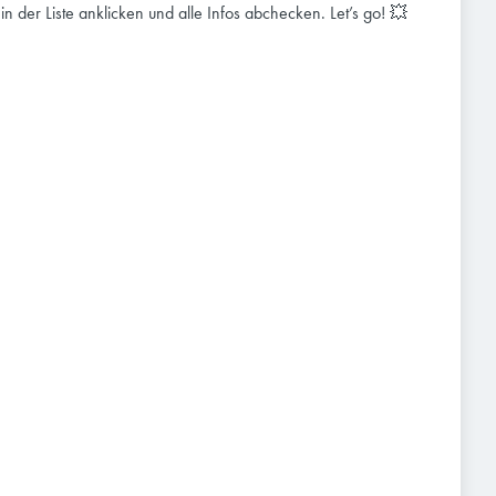
e in der Liste anklicken und alle Infos abchecken. Let’s go! 💥