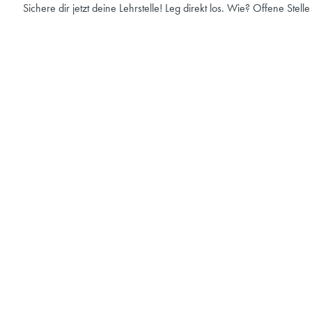
Sichere dir jetzt deine Lehrstelle! Leg direkt los. Wie? Offene Stell