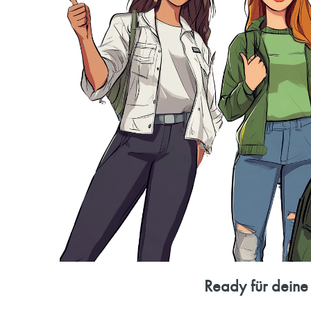
Ready für deine