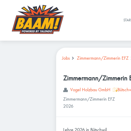
STAR
Jobs
Zimmermann/Zimmerin EFZ
Zimmermann/Zimmerin 
Vogel Holzbau GmbH
Bütschw
Zimmermann/Zimmerin EFZ
2026
Lehre 2026 in Bütschwil