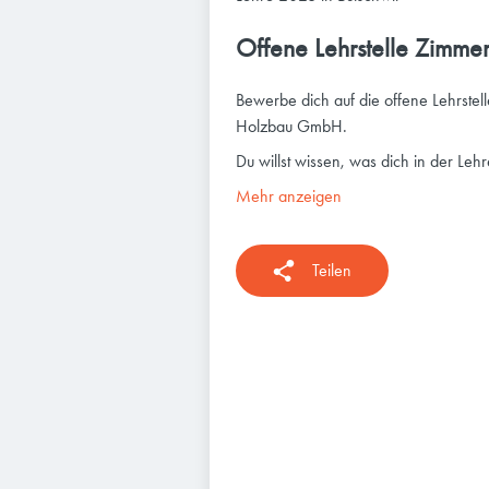
Offene Lehrstelle Zimm
Bewerbe dich auf die offene Lehrste
Holzbau GmbH.
Du willst wissen, was dich in der 
Mehr anzeigen
Teilen