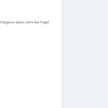
d beginne deine Lehre bei Vogel