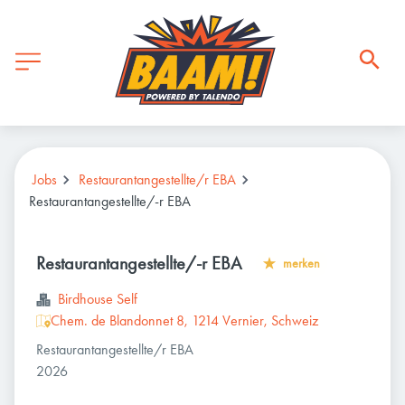
Jobs
Restaurantangestellte/r EBA
Restaurantangestellte/-r EBA
Restaurantangestellte/-r EBA
merken
Birdhouse Self
Chem. de Blandonnet 8, 1214 Vernier, Schweiz
Restaurantangestellte/r EBA
2026