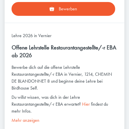
Bewerben
Lehre 2026 in Vernier
Offene Lehrstelle Restaurantangestellte/-r EBA
ab 2026
Bewerbe dich auf die offene Lehrstelle
Restaurantangestellte/-r EBA in Vernier, 1214, CHEMIN
DE BLANDONNET 8 und beginne deine Lehre bei
Birdhouse Self.
Du willst wissen, was dich in der Lehre
Restaurantangestellte/-r EBA erwartet?
Hier
findest du
mehr Infos.
Mehr anzeigen