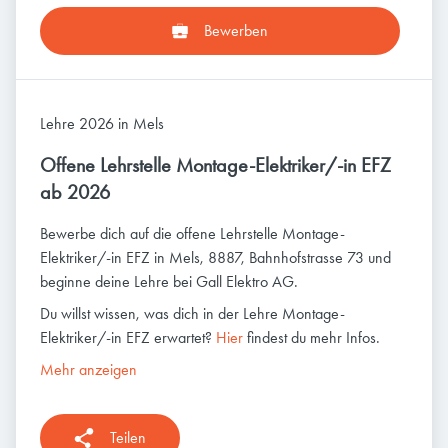
Bewerben
Lehre 2026 in Mels
Offene Lehrstelle Montage-Elektriker/-in EFZ
ab 2026
Bewerbe dich auf die offene Lehrstelle Montage-
Elektriker/-in EFZ in Mels, 8887, Bahnhofstrasse 73 und
beginne deine Lehre bei Gall Elektro AG.
Du willst wissen, was dich in der Lehre Montage-
Elektriker/-in EFZ erwartet?
Hier
findest du mehr Infos.
Mehr anzeigen
Teilen