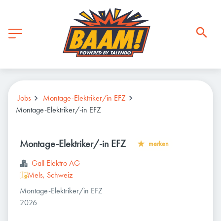
Jobs
Montage-Elektriker/in EFZ
Montage-Elektriker/-in EFZ
Montage-Elektriker/-in EFZ
merken
Gall Elektro AG
Mels, Schweiz
Montage-Elektriker/in EFZ
2026