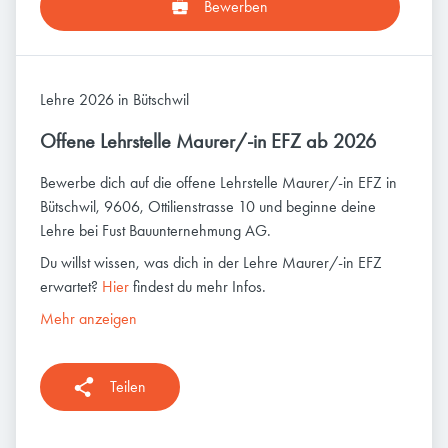
Bewerben
Lehre 2026 in Bütschwil
Offene Lehrstelle Maurer/-in EFZ ab 2026
Bewerbe dich auf die offene Lehrstelle Maurer/-in EFZ in
Bütschwil, 9606, Ottilienstrasse 10 und beginne deine
Lehre bei Fust Bauunternehmung AG.
Du willst wissen, was dich in der Lehre Maurer/-in EFZ
erwartet?
Hier
findest du mehr Infos.
Mehr anzeigen
Teilen