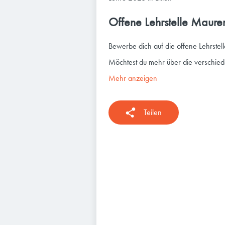
Offene Lehrstelle Maur
Bewerbe dich auf die offene Lehrstel
Möchtest du mehr über die verschiede
Mehr anzeigen
Teilen