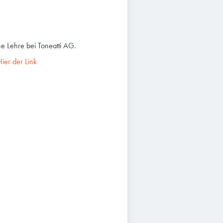
e Lehre bei Toneatti AG.
Hier der Link