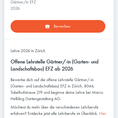
Gärtner/in EFZ
2026
Bewerben
Lehre 2026 in Zürich
Offene Lehrstelle Gärtner/-in (Garten- und
Landschaftsbau) EFZ ab 2026
Bewerbe dich auf die offene Lehrstelle Gärtner/-in
(Garten- und Landschaftsbau) EFZ in Zürich, 8044,
Tobelhofstrasse 219 und beginne deine Lehre bei Marco
Helbling Gartengestaltung AG.
Möchtest du mehr über die verschiedenen Lehrberufe
erfahren? Entdecke jetzt alle Lehrberufe im Überblick.
Hier