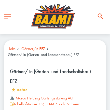
Jobs
Gärtner/in EFZ
Gärtner/-in (Garten- und Landschaftsbau) EFZ
Gärtner/-in (Garten- und Landschaftsbau)
EFZ
merken
Marco Helbling Gartengestaltung AG
Tobelhofstrasse 219, 8044 Zürich, Schweiz