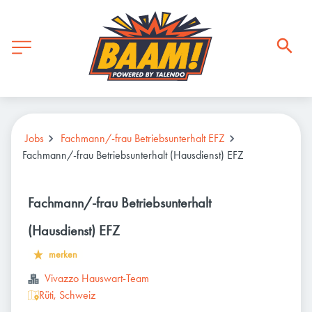
Jobs
Fachmann/-frau Betriebsunterhalt EFZ
Fachmann/-frau Betriebsunterhalt (Hausdienst) EFZ
Fachmann/-frau Betriebsunterhalt
(Hausdienst) EFZ
merken
Vivazzo Hauswart-Team
Rüti, Schweiz