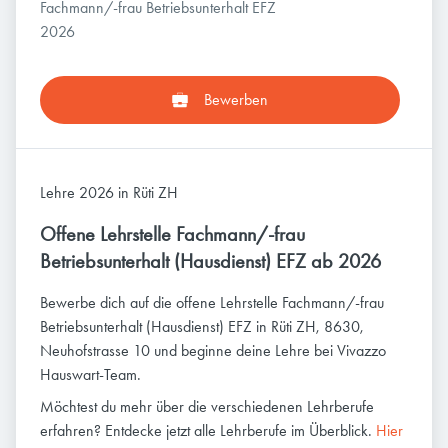
Fachmann/-frau Betriebsunterhalt EFZ
2026
Bewerben
Lehre 2026 in Rüti ZH
Offene Lehrstelle Fachmann/-frau
Betriebsunterhalt (Hausdienst) EFZ ab 2026
Bewerbe dich auf die offene Lehrstelle Fachmann/-frau
Betriebsunterhalt (Hausdienst) EFZ in Rüti ZH, 8630,
Neuhofstrasse 10 und beginne deine Lehre bei Vivazzo
Hauswart-Team.
Möchtest du mehr über die verschiedenen Lehrberufe
erfahren? Entdecke jetzt alle Lehrberufe im Überblick.
Hier