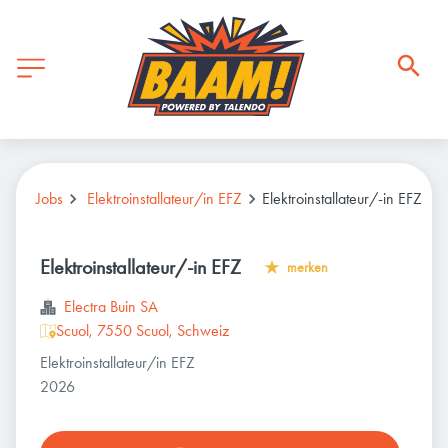
Jobs
Elektroinstallateur/in EFZ
Elektroinstallateur/-in EFZ
Elektroinstallateur/-in EFZ
merken
Electra Buin SA
Scuol, 7550 Scuol, Schweiz
Elektroinstallateur/in EFZ
2026