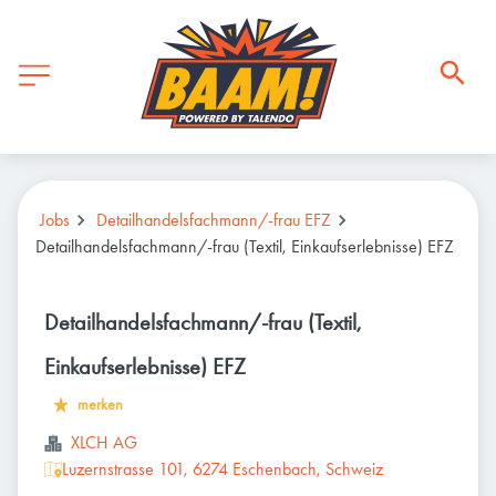
Jobs
Detailhandelsfachmann/-frau EFZ
Detailhandelsfachmann/-frau (Textil, Einkaufserlebnisse) EFZ
Detailhandelsfachmann/-frau (Textil,
Einkaufserlebnisse) EFZ
merken
XLCH AG
Luzernstrasse 101, 6274 Eschenbach, Schweiz