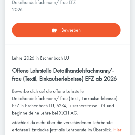
Detailhandelsfachmann/-frau EFZ
2026
Bewerben
Lehre 2026 in Eschenbach LU
Offene Lehrstelle Detailhandelsfachmann/-
frau (Textil, Einkaufserlebnisse) EFZ ab 2026
Bewerbe dich auf die offene Lehrstelle
Detailhandelsfachmann/-frau (Textil, Einkaufserlebnisse)
EFZ in Eschenbach LU, 6274, Luzernerstrasse 101 und
beginne deine Lehre bei XLCH AG.
Möchtest du mehr über die verschiedenen Lehrberufe
erfahren? Entdecke jetzt alle Lehrberufe im Überblick.
Hier