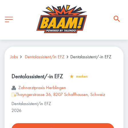
Jobs
Dentalassistent/in EFZ
Dentalassistent/-in EFZ
Dentalassistent/-in EFZ
merken
Zahnarztpraxis Herblingen
Thayngerstrasse 36, 8207 Schaffhausen, Schweiz
Dentalassistent/in EFZ
2026