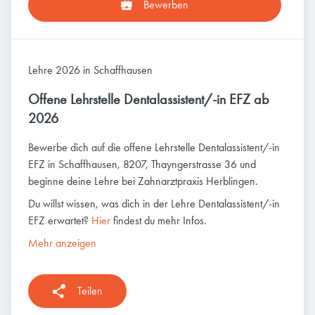
Bewerben
Lehre 2026 in Schaffhausen
Offene Lehrstelle Dentalassistent/-in EFZ ab
2026
Bewerbe dich auf die offene Lehrstelle Dentalassistent/-in
EFZ in Schaffhausen, 8207, Thayngerstrasse 36 und
beginne deine Lehre bei Zahnarztpraxis Herblingen.
Du willst wissen, was dich in der Lehre Dentalassistent/-in
EFZ erwartet?
Hier
findest du mehr Infos.
Mehr anzeigen
Teilen