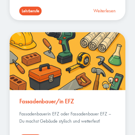
Weiterlesen
Lehrberufe
Fassadenbauer/in EFZ
Fassadenbauerin EFZ oder Fassadenbauer EFZ – 
Du machst Gebäude stylisch und wetterfest!