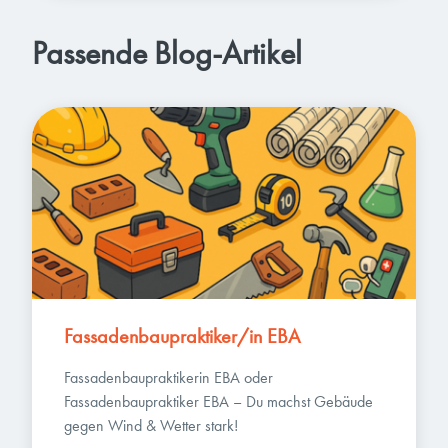
Passende Blog-Artikel
Fassadenbaupraktiker/in EBA
Fassadenbaupraktikerin EBA oder 
Fassadenbaupraktiker EBA – Du machst Gebäude 
gegen Wind & Wetter stark!