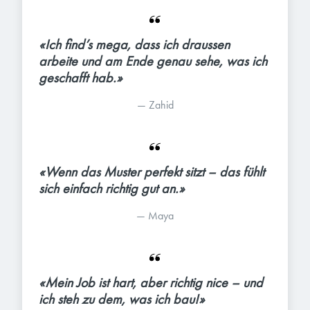
«Ich find’s mega, dass ich draussen 
arbeite und am Ende genau sehe, was ich 
geschafft hab.»
— 
Zahid
«Wenn das Muster perfekt sitzt – das fühlt 
sich einfach richtig gut an.»
— 
Maya
«Mein Job ist hart, aber richtig nice – und 
ich steh zu dem, was ich bau!»