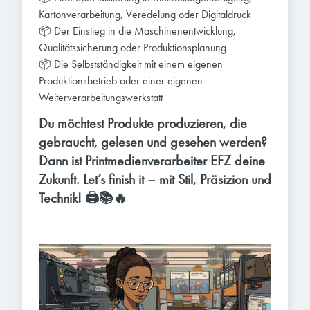
Kartonverarbeitung, Veredelung oder Digitaldruck
📦 Der Einstieg in die Maschinenentwicklung,
Qualitätssicherung oder Produktionsplanung
📦 Die Selbstständigkeit mit einem eigenen
Produktionsbetrieb oder einer eigenen
Weiterverarbeitungswerkstatt
Du möchtest Produkte produzieren, die
gebraucht, gelesen und gesehen werden?
Dann ist Printmedienverarbeiter EFZ deine
Zukunft. Let’s finish it – mit Stil, Präsizion und
Technik! 🖨️📚🔥