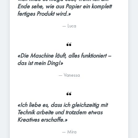
Ende sehe, wie aus Papier ein komplett 
fertiges Produkt wird.»
— 
Luca
«Die Maschine läuft, alles funktioniert – 
das ist mein Ding!»
— 
Vanessa
«Ich liebe es, dass ich gleichzeitig mit 
Technik arbeite und trotzdem etwas 
Kreatives erschaffe.»
— 
Mira