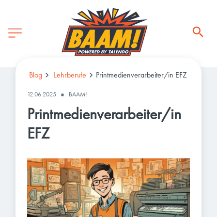
Blog
Lehrberufe
Printmedienverarbeiter/in EFZ
12.06.2025
●
BAAM!
Printmedienverarbeiter/in
EFZ