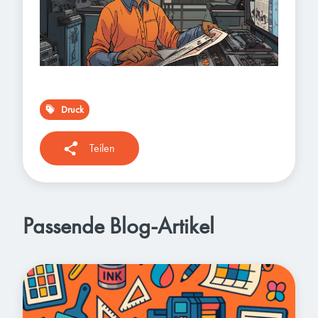
Druck
Teilen
Passende Blog-Artikel