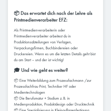
📦 Das erwartet dich nach der Lehre als
Printmedienverarbeiter EFZ:
Als Printmedienverarbeiterin oder
Printmedienverarbeiter arbeitest du in
Produktionsabteilungen von Verlagen,
Verpackungsfirmen, Buchbindereien oder
Druckereien. Wenn es um die letzten Details geht bist
du am Start – und der ist wichtig!
🎓
Und wie geht es weiter?
📦 Eine Weiterbildung zum Prozessfachmann /zur
Prozessfachfrau Print, Techniker HF oder
Medientechnologen
📦 Die Berufsmatur + Studium z. B. in
Medienproduktion, Produktdesign oder Drucktechnik
📦 Eine Spezialisierung in Kleinauflagenfertigung,