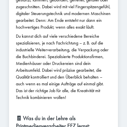
zugeschnitten. Dabei wird mit viel Fingerspitzengefühl,
digitaler Steuerungstechnik und modernen Maschinen
gearbeitet. Denn: Am Ende entsteht nur dann ein
hochwertiges Produkt, wenn alles exakt läuft.
Du kannst dich auf viele verschiedene Bereiche
spezialisieren, je nach Fachrichtung – z. B. auf die
industrielle Weiterverarbeitung, die Verpackung oder
die Buchbinderei. Spezialisierte Produktionsfirmen,
Medienhäuser oder Druckereien sind dein
Arbeitsumfeld. Dabei wird präzise gearbeitet, die
Qualität kontrolliert und den Überblick behalten –
auch wenn es mal einige Aufträge auf einmal gibt.
Das ist der richtige Job für alle, die Kreativität mit
Technik kombinieren wollen!
🧾 Was du in der Lehre als
Printmedienverarbeiter EFZ lernst: