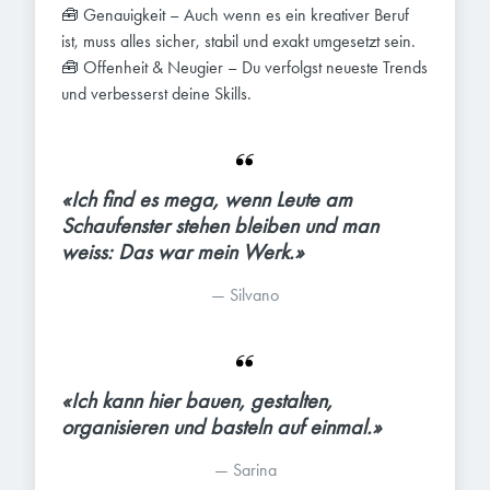
🧰 Genauigkeit – Auch wenn es ein kreativer Beruf
ist, muss alles sicher, stabil und exakt umgesetzt sein.
🧰 Offenheit & Neugier – Du verfolgst neueste Trends
und verbesserst deine Skills.
«Ich find es mega, wenn Leute am 
Schaufenster stehen bleiben und man 
weiss: Das war mein Werk.»
— 
Silvano
«Ich kann hier bauen, gestalten, 
organisieren und basteln auf einmal.»
— 
Sarina