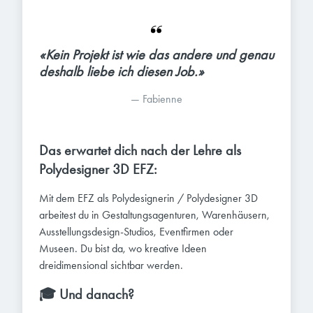
«Kein Projekt ist wie das andere und genau 
deshalb liebe ich diesen Job.»
— 
Fabienne
Das erwartet dich nach der Lehre als
Polydesigner 3D EFZ:
Mit dem EFZ als Polydesignerin / Polydesigner 3D
arbeitest du in Gestaltungsagenturen, Warenhäusern,
Ausstellungsdesign-Studios, Eventfirmen oder
Museen. Du bist da, wo kreative Ideen
dreidimensional sichtbar werden.
🎓
Und danach?