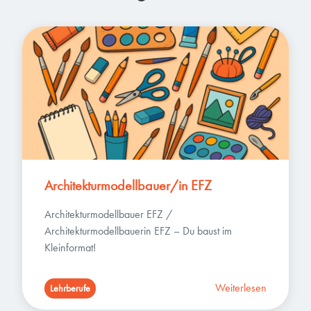
Architekturmodellbauer/in EFZ
Architekturmodellbauer EFZ / 
Architekturmodellbauerin EFZ – Du baust im 
Kleinformat!
Weiterlesen
Lehrberufe