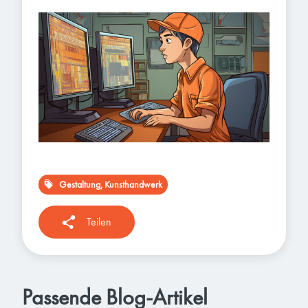
Gestaltung, Kunsthandwerk
Teilen
Passende Blog-Artikel