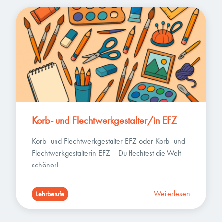
Korb- und Flechtwerkgestalter/in EFZ
Korb- und Flechtwerkgestalter EFZ oder Korb- und 
Flechtwerkgestalterin EFZ – Du flechtest die Welt 
schöner!
Weiterlesen
Lehrberufe