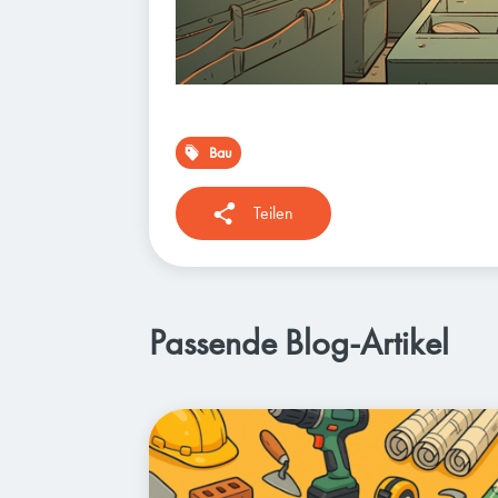
Bau
Teilen
Passende Blog-Artikel