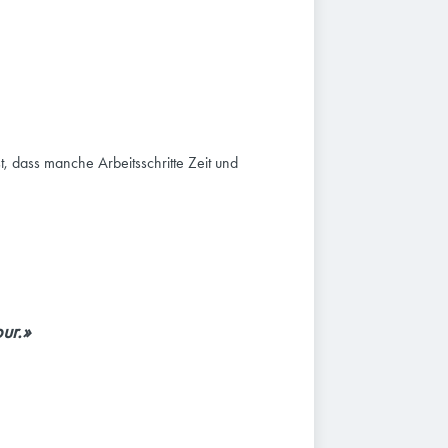
 dass manche Arbeitsschritte Zeit und
ur.»