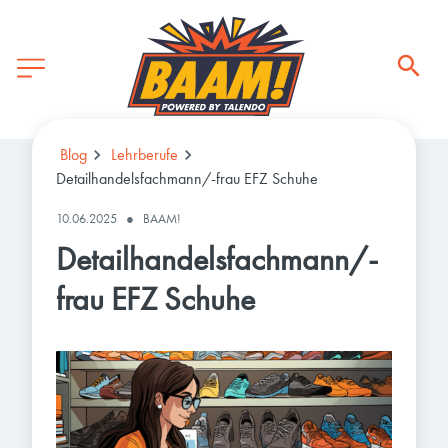
Blog
Lehrberufe
Detailhandelsfachmann/-frau EFZ Schuhe
10.06.2025
●
BAAM!
Detailhandelsfachmann/-
frau EFZ Schuhe