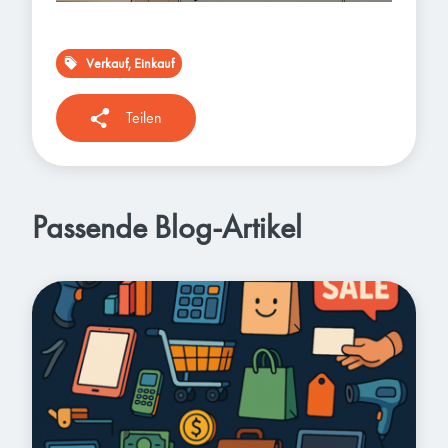
Verkauf, Einkauf
Teilen
Passende Blog-Artikel