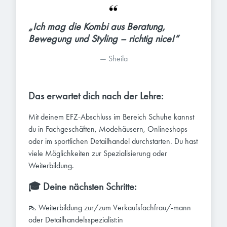
„Ich mag die Kombi aus Beratung, 
Bewegung und Styling – richtig nice!“
— 
Sheila
Das erwartet dich nach der Lehre:
Mit deinem EFZ-Abschluss im Bereich Schuhe kannst
du in Fachgeschäften, Modehäusern, Onlineshops
oder im sportlichen Detailhandel durchstarten. Du hast
viele Möglichkeiten zur Spezialisierung oder
Weiterbildung.
🎓 Deine nächsten Schritte:
👠 Weiterbildung zur/zum Verkaufsfachfrau/-mann
oder Detailhandelsspezialist:in