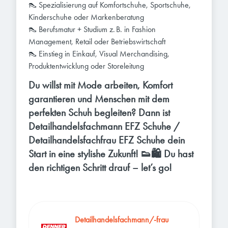
👠 Spezialisierung auf Komfortschuhe, Sportschuhe,
Kinderschuhe oder Markenberatung
👠 Berufsmatur + Studium z. B. in Fashion
Management, Retail oder Betriebswirtschaft
👠 Einstieg in Einkauf, Visual Merchandising,
Produktentwicklung oder Storeleitung
Du willst mit Mode arbeiten, Komfort
garantieren und Menschen mit dem
perfekten Schuh begleiten? Dann ist
Detailhandelsfachmann EFZ Schuhe /
Detailhandelsfachfrau EFZ Schuhe dein
Start in eine stylishe Zukunft! 👟🛍️ Du hast
den richtigen Schritt drauf – let’s go!
Detailhandelsfachmann/-frau