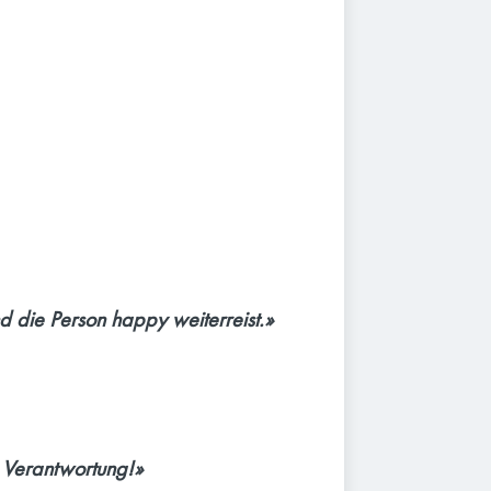
 die Person happy weiterreist.»
d Verantwortung!»