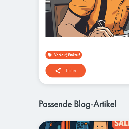
Verkauf, Einkauf
Teilen
Passende Blog-Artikel