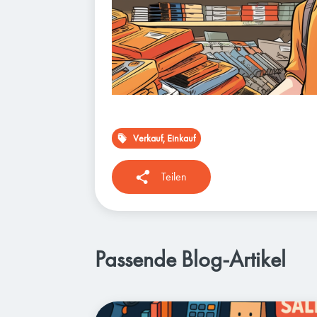
Verkauf, Einkauf
Teilen
Passende Blog-Artikel