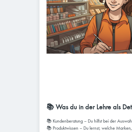
📚 Was du in der Lehre als Deta
📚 Kundenberatung – Du hilfst bei der Auswahl 
📚 Produktwissen – Du lernst, welche Marken