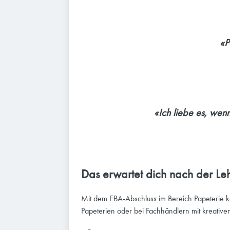
«P
«Ich liebe es, wen
Das erwartet dich nach der Leh
Mit dem EBA-Abschluss im Bereich Papeterie k
Papeterien oder bei Fachhändlern mit kreative