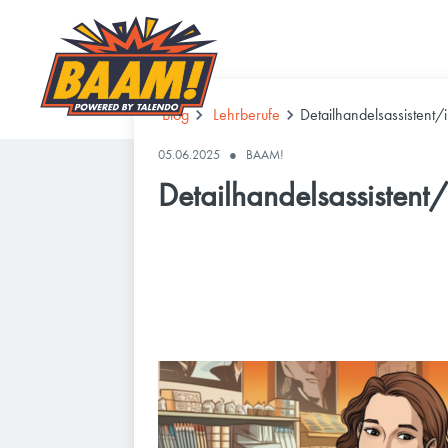
Blog
Lehrberufe
Detailhandelsassistent/
05.06.2025
●
BAAM!
Detailhandelsassistent